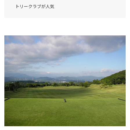
トリークラブが人気