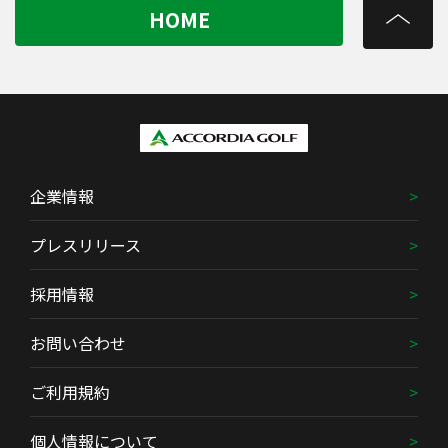
HOME
企業情報
プレスリリース
採用情報
お問い合わせ
ご利用規約
個人情報について