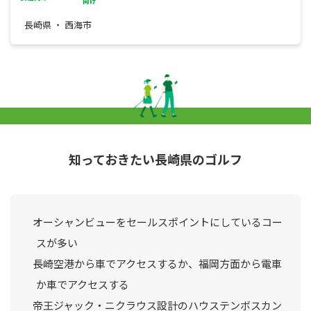
長崎県 ・ 西海市
知っておきたい長崎県のゴルフ
オーシャンビューをセールスポイントにしているコー
スが多い
長崎空港から車でアクセスするか、福岡方面から電車
か車でアクセスする
帝王ジャック・ニクラウス設計のハウステンボスカン