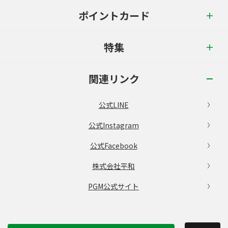
ポイントカード
特集
関連リンク
公式LINE
公式Instagram
公式Facebook
株式会社平和
PGM公式サイト