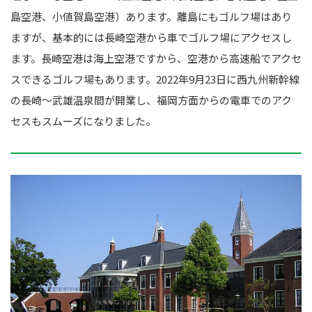
島空港、小値賀島空港）あります。離島にもゴルフ場はあり
ますが、基本的には長崎空港から車でゴルフ場にアクセスし
ます。長崎空港は海上空港ですから、空港から高速船でアクセ
スできるゴルフ場もあります。2022年9月23日に西九州新幹線
の長崎～武雄温泉間が開業し、福岡方面からの電車でのアク
セスもスムーズになりました。