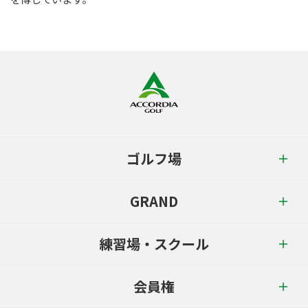
ゴルフ場
GRAND
練習場・スクール
会員権