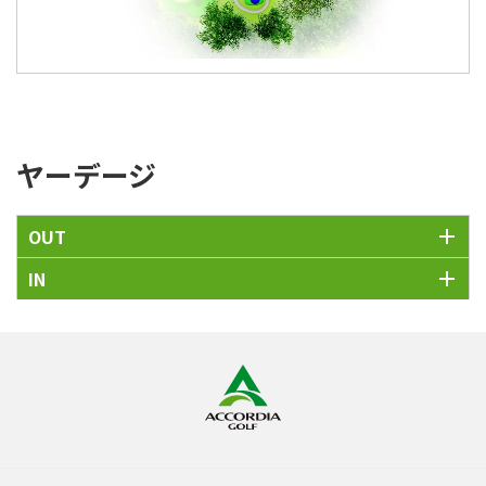
ヤーデージ
OUT
IN