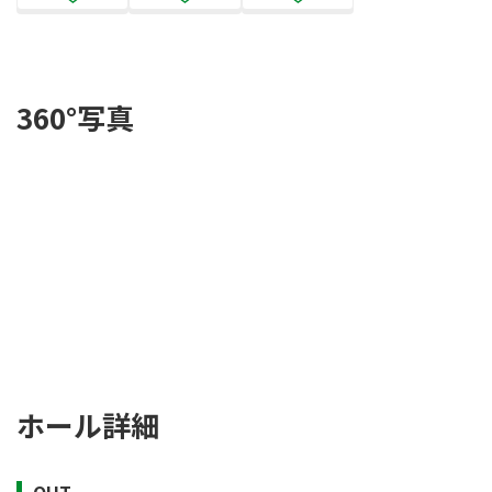
360°写真
ホール詳細
OUT