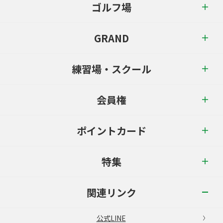
ゴルフ場
GRAND
練習場・スクール
会員権
ポイントカード
特集
関連リンク
公式LINE