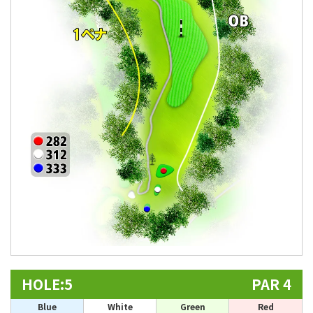
HOLE:5
PAR 4
Blue
White
Green
Red