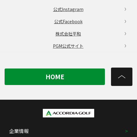
公式Instagram
公式Facebook
株式会社平和
PGM公式サイト
HOME
企業情報