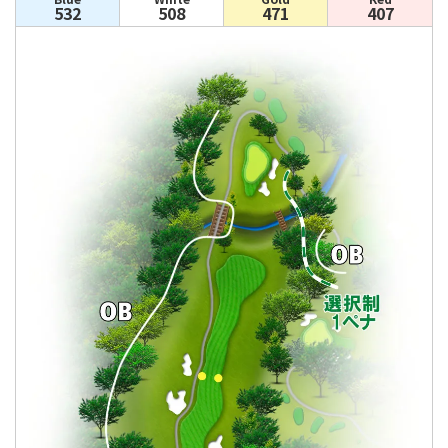
532
508
471
407