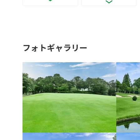
フォトギャラリー