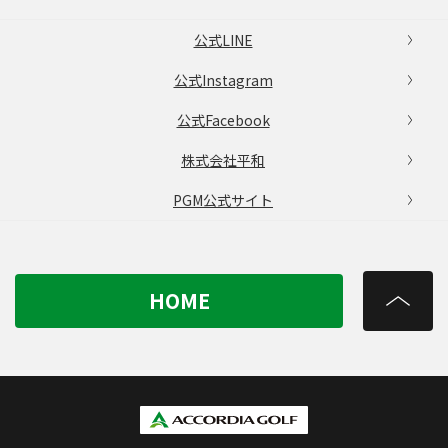
公式LINE
公式Instagram
公式Facebook
株式会社平和
PGM公式サイト
HOME