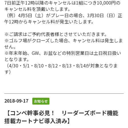
7日前正午12時以降のキャンセルは1組につき10,000円の
キャンセル料を頂戴いたします。
（例）4月5日（土）がプレー日の場合、3月30日（日）正
午12時からキャンセル料が発生いたします。
※ご請求はご予約代表者様とさせていただきます。
※ゴルフ場がクローズした場合、キャンセル料は発生しま
せん。
※年末年始、GW、お盆などの特別営業日は土日祝日扱い
となります。
（4/30・5/1・8/10・8/12・8/13・8/14が対象となりま
す）
2018-09-17
お知らせ
【コンペ幹事必見！ リーダーズボード機能
搭載カートナビ導入済み】