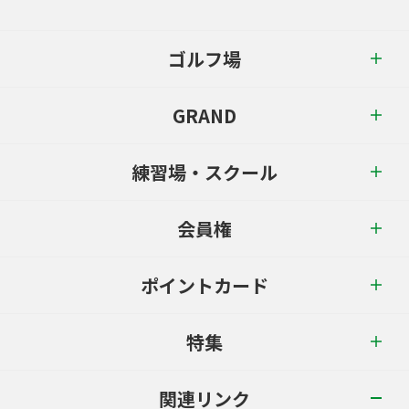
ゴルフ場
GRAND
練習場・スクール
会員権
ポイントカード
特集
関連リンク