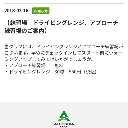
2018-03-16
お知らせ
【練習場 ドライビングレンジ、アプローチ
練習場のご案内】
当クラブには、ドライビングレンジとアプローチ練習場が
ございます。早めにチェックインしてスタート前にウォー
ミングアップしてみてはいかがでしょうか。
・アプローチ練習場 無料
・ドライビングレンジ 30球 550円（税込)