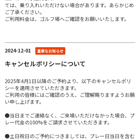
ては、乗り入れいただけない場合があります。あらかじめ
ご了承ください。
ご利用料金は、ゴルフ場へご確認をお願いいたします。
2024-12-01
重要なお知らせ
キャンセルポリシーについて
2025年4月1日以降のご予約より、以下のキャンセルポリ
シーを適用させていただきます。
ご利用の皆様にはご確認のうえ、ご理解賜りますようお願
い申し上げます。
●当日までご連絡なく、ご来場いただけなかった場合、プ
レー代金の100%をご請求させていただきます。
●土日祝日のご予約につきましては、プレー日当日を含む