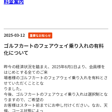
料金案内
2025-03-12
重要なお知らせ
ゴルフカートのフェアウェイ乗り入れの有料
化について
昨今の経済状況を踏まえ、2025年6月1日より、会員様を
はじめとする全てのご来
場者様のゴルフカートのフェアウェイ乗り入れを有料とさ
せていただくこととな
りました。
今後、ゴルフカートのフェアウェイ乗り入れは選択制とな
りますので、ご希望の
お客様はスタート前までにお申し付けください。なお、天
候、コース状態によっ