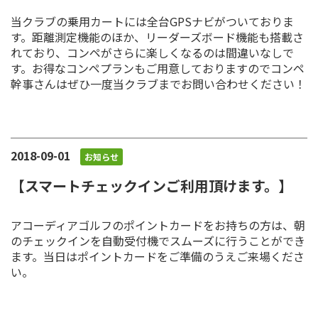
当クラブの乗用カートには全台GPSナビがついておりま
す。距離測定機能のほか、リーダーズボード機能も搭載さ
れており、コンペがさらに楽しくなるのは間違いなしで
す。お得なコンペプランもご用意しておりますのでコンペ
幹事さんはぜひ一度当クラブまでお問い合わせください！
2018-09-01
お知らせ
【スマートチェックインご利用頂けます。】
アコーディアゴルフのポイントカードをお持ちの方は、朝
のチェックインを自動受付機でスムーズに行うことができ
ます。当日はポイントカードをご準備のうえご来場くださ
い。