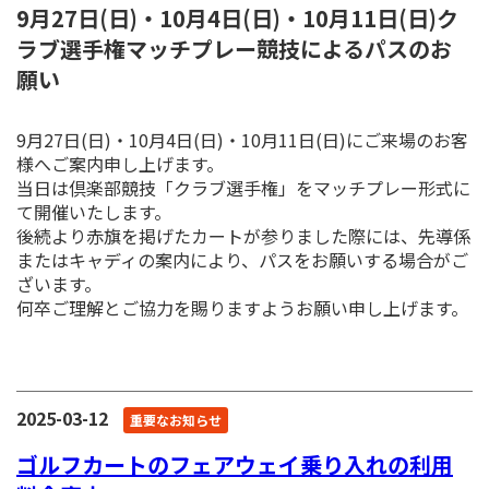
9月27日(日)・10月4日(日)・10月11日(日)ク
ラブ選手権マッチプレー競技によるパスのお
願い
9月27日(日)・10月4日(日)・10月11日(日)にご来場のお客
様へご案内申し上げます。
当日は倶楽部競技「クラブ選手権」をマッチプレー形式に
て開催いたします。
後続より赤旗を掲げたカートが参りました際には、先導係
またはキャディの案内により、パスをお願いする場合がご
ざいます。
何卒ご理解とご協力を賜りますようお願い申し上げます。
2025-03-12
重要なお知らせ
ゴルフカートのフェアウェイ乗り入れの利用