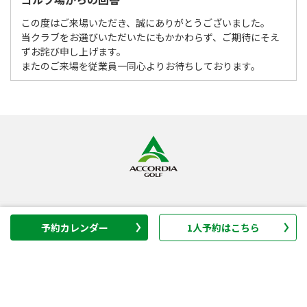
この度はご来場いただき、誠にありがとうございました。
当クラブをお選びいただいたにもかかわらず、ご期待にそえ
ずお詫び申し上げます。
またのご来場を従業員一同心よりお待ちしております。
ゴルフ場
予約カレンダー
1人予約はこちら
GRAND