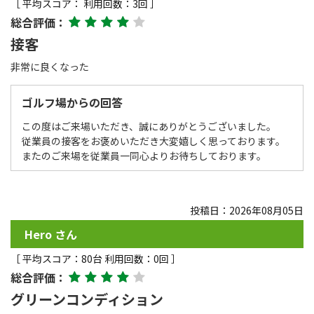
［ 平均スコア： 利用回数：3回 ］
総合評価：
接客
非常に良くなった
ゴルフ場からの回答
この度はご来場いただき、誠にありがとうございました。
従業員の接客をお褒めいただき大変嬉しく思っております。
またのご来場を従業員一同心よりお待ちしております。
投稿日：2026年08月05日
Hero さん
［ 平均スコア：80台 利用回数：0回 ］
総合評価：
グリーンコンディション