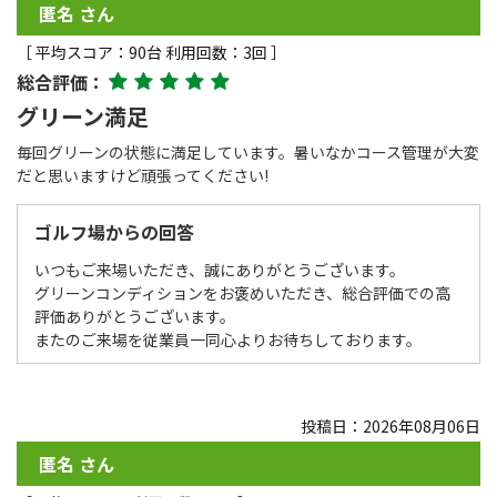
匿名 さん
［ 平均スコア：90台 利用回数：3回 ］
総合評価：
グリーン満足
毎回グリーンの状態に満足しています。暑いなかコース管理が大変
だと思いますけど頑張ってください!
ゴルフ場からの回答
いつもご来場いただき、誠にありがとうございます。
グリーンコンディションをお褒めいただき、総合評価での高
評価ありがとうございます。
またのご来場を従業員一同心よりお待ちしております。
投稿日：2026年08月06日
匿名 さん