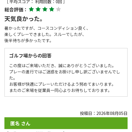
［ 平均スコア： 利用回数：0回 ］
総合評価：
天気良かった。
暑かったですが、コースコンディション良く、
楽しくプレーできました。スルーでしたが、
後半待ちが多かったです。
ゴルフ場からの回答
この度はご来場いただき、誠にありがとうございました。
プレーの進行ではご迷惑をお掛けし申し訳ございませんでし
た。
お客様が快適にプレーいただけるよう努めてまいります。
またのご来場を従業員一同心よりお待ちしております。
投稿日：2026年08月05日
匿名 さん