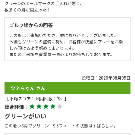
グリーンのボールマークの手入れが悪く､
数多くの跡が目立った！
ゴルフ場からの回答
この度はご来場いただき、誠にありがとうございました。
今後もグリーンの整備に努め、お客様が快適にプレーをお楽
しみ頂けるよう努めてまいります。
またのご来場を従業員一同心よりお待ちしております。
投稿日：2026年08月05日
ツネちゃん さん
［ 平均スコア： 利用回数：3回 ］
総合評価：
グリーンがいい
この暑い8月でグリーン 9.5フィートの状態はすばらしい。