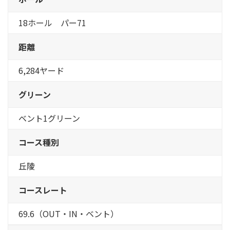
18ホール パー71
距離
6,284ヤード
グリーン
ベント1グリーン
コース種別
丘陵
コースレート
69.6（OUT・IN・ベント）