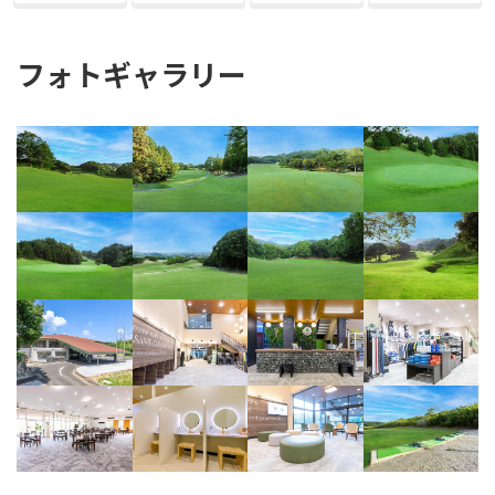
フォトギャラリー