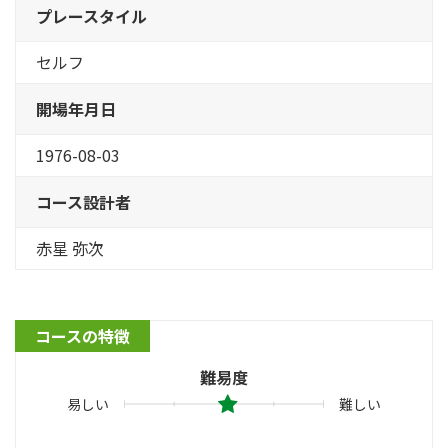
プレースタイル
セルフ
開場年月日
1976-08-03
コース設計者
赤星 弥次
コースの特徴
難易度
易しい
難しい