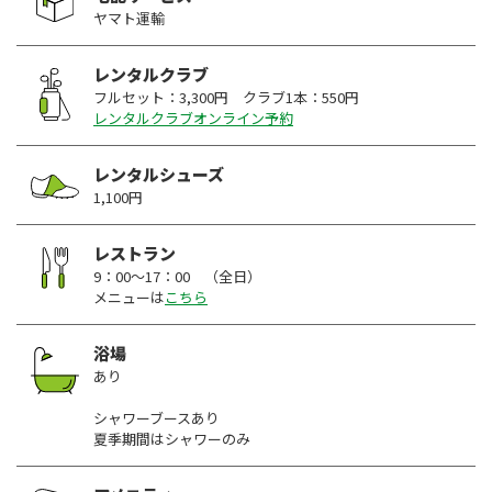
ヤマト運輸
レンタルクラブ
フルセット：3,300円 クラブ1本：550円
レンタルクラブオンライン予約
レンタルシューズ
1,100円
レストラン
9：00～17：00 （全日）
メニューは
こちら
浴場
あり
シャワーブースあり
夏季期間はシャワーのみ