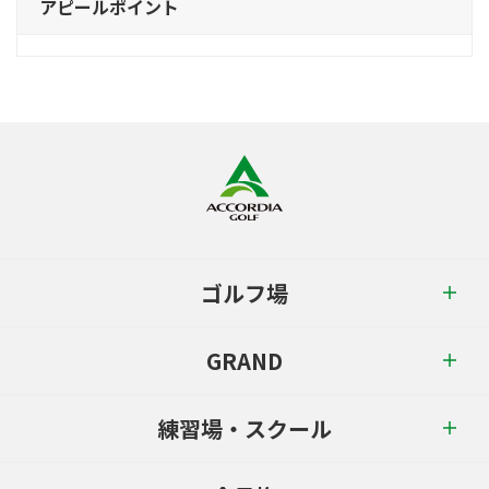
アピールポイント
ゴルフ場
GRAND
練習場・スクール