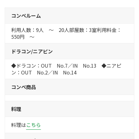
コンペルーム
利用人数：9人 ～ 20人部屋数：3室利用料金：
550円 ～
ドラコン/ニアピン
◆ドラコン：OUT No.7／IN No.13 ◆ニアピ
ン：OUT No.2／IN No.14
コンペ商品
料理
料理は
こちら