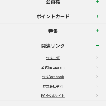
会員権
ポイントカード
特集
関連リンク
公式LINE
公式Instagram
公式Facebook
株式会社平和
PGM公式サイト