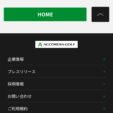
HOME
企業情報
プレスリリース
採用情報
お問い合わせ
ご利用規約