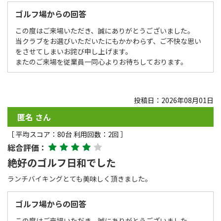
ゴルフ場からの回答
この度はご来場いただき、誠にありがとうございました。
当クラブをお選びいただいたにもかかわらず、ご不快な思い
をさせてしまいお詫び申し上げます。
またのご来場を従業員一同心よりお待ちしております。
投稿日：2026年08月01日
匿名 さん
［ 平均スコア：80台 利用回数：2回 ］
総合評価：
絶好のゴルフ日和でした
ランチバイキングとても美味しく頂きました。
ゴルフ場からの回答
この度はご来場いただき、誠にありがとうございました。