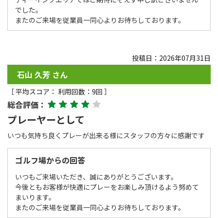
でした。
またのご来場を従業員一同心よりお待ちしております。
投稿日：2026年07月31日
石山 久芳 さん
［ 平均スコア： 利用回数：9回 ］
総合評価：
プレーヤーとして
いつも気持ち良くプレーが出来る様にスタッフの方々に感謝です
ゴルフ場からの回答
いつもご来場いただき、誠にありがとうございます。
今後ともお客様が快適にプレーをお楽しみ頂けるよう努めて
まいります。
またのご来場を従業員一同心よりお待ちしております。