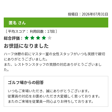
投稿日：2026年07月31日
匿名 さん
［ 平均スコア： 利用回数：17回 ］
総合評価：
お世話になりました
ハーフ休憩の前にマスター室の女性スタッフがいつも笑顔で親切
にありがとうございました。
また、レストランスタッフの笑顔の対応ありがとうございまし
た。
ゴルフ場からの回答
いつもご来場いただき、誠にありがとうございます。
従業員の対応をお褒めいただき大変嬉しく思っております。
またのご来場を従業員一同心よりお待ちしております。