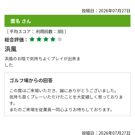
投稿日：2026年07月27日
匿名 さん
［ 平均スコア： 利用回数：3回 ］
総合評価：
浜風
浜風のお陰で気持ちよくプレイが出来ま
した
ゴルフ場からの回答
この度はご来場いただき、誠にありがとうございました。
気持ち良くプレーいただけたことを大変嬉しく思っておりま
す。
またのご来場を従業員一同心よりお待ちしております。
投稿日：2026年07月27日