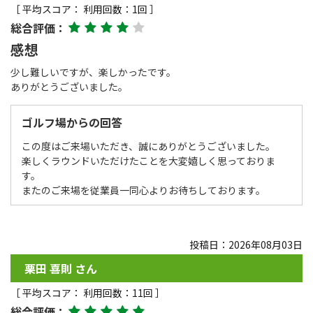
［ 平均スコア： 利用回数：1回 ］
総合評価：
感想
少し難しいですが、楽しかったです。
ありがとうございました。
ゴルフ場からの回答
この度はご来場いただき、誠にありがとうございました。
楽しくラウンドいただけたことを大変嬉しく思っておりま
す。
またのご来場を従業員一同心よりお待ちしております。
投稿日：2026年08月03日
栗田 喜則 さん
［ 平均スコア： 利用回数：11回 ］
総合評価：