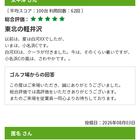
［ 平均スコア：100台 利用回数：62回 ］
総合評価：
東北の軽井沢
以前は、夏は白河XXでしたが、
いまは、小名浜Cです。
白河XXは、クーラが付きました。今は、そのくらい暑いですが、
小名浜Cの風は、さわやかです。。
ゴルフ場からの回答
この度はご来場いただき、誠にありがとうございました。
総合評価では高評価をいただきありがとうございます。
またのご来場を従業員一同心よりお待ちしております。
投稿日：2026年08月03日
匿名 さん