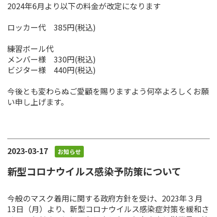
2024年6月より以下の料金が改定になります
ロッカー代 385円(税込)
練習ボール代
メンバー様 330円(税込)
ビジター様 440円(税込)
今後とも変わらぬご愛顧を賜りますよう何卒よろしくお願
い申し上げます。
2023-03-17
お知らせ
新型コロナウイルス感染予防策について
今般のマスク着用に関する政府方針を受け、2023年３月
13日（月）より、新型コロナウイルス感染症対策を緩和さ