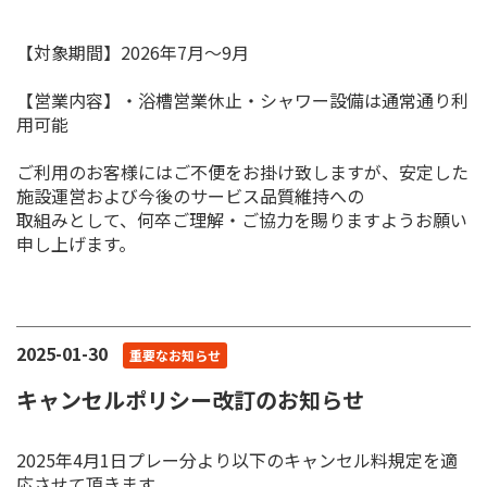
【対象期間】2026年7月～9月
【営業内容】・浴槽営業休止・シャワー設備は通常通り利
用可能
ご利用のお客様にはご不便をお掛け致しますが、安定した
施設運営および今後のサービス品質維持への
取組みとして、何卒ご理解・ご協力を賜りますようお願い
申し上げます。
2025-01-30
重要なお知らせ
キャンセルポリシー改訂のお知らせ
2025年4月1日プレー分より以下のキャンセル料規定を適
応させて頂きます。