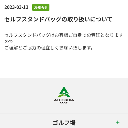
2023-03-13
お知らせ
セルフスタンドバッグの取り扱いについて
セルフスタンドバッグはお客様ご自身での管理となります
ので
ご理解とご協力の程宜しくお願い致します。
ゴルフ場