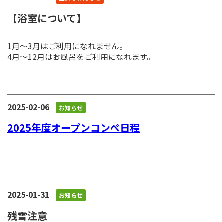
【浴室について】
1月～3月はご利用になれません。
4月～12月はお風呂をご利用になれます。
2025-02-06
お知らせ
2025年度オープンコンペ日程
2025-01-31
お知らせ
残雪注意