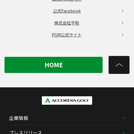
公式Facebook
株式会社平和
PGM公式サイト
HOME
企業情報
プレスリリース