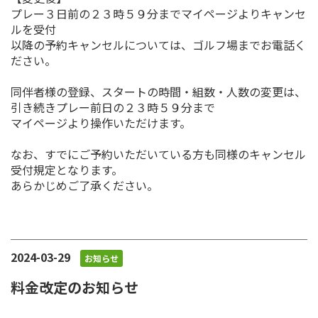
プレー３日前の２３時５９分までマイページよりキャンセ
ルを受付
以降の予約キャンセルについては、ゴルフ場までお電話く
ださい。
同伴者様の登録、スタートの時間・組数・人数の変更は、
引き続きプレー前日の２３時５９分まで
マイページより操作いただけます。
なお、すでにご予約いただいている方も同様のキャンセル
受付規定となります。
あらかじめご了承ください。
2024-03-29
お知らせ
料金改定のお知らせ