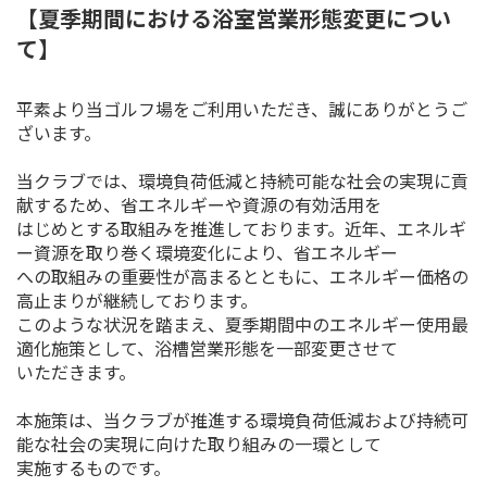
【夏季期間における浴室営業形態変更につい
て】
平素より当ゴルフ場をご利用いただき、誠にありがとうご
ざいます。
当クラブでは、環境負荷低減と持続可能な社会の実現に貢
献するため、省エネルギーや資源の有効活用を
はじめとする取組みを推進しております。近年、エネルギ
ー資源を取り巻く環境変化により、省エネルギー
への取組みの重要性が高まるとともに、エネルギー価格の
高止まりが継続しております。
このような状況を踏まえ、夏季期間中のエネルギー使用最
適化施策として、浴槽営業形態を一部変更させて
いただきます。
本施策は、当クラブが推進する環境負荷低減および持続可
能な社会の実現に向けた取り組みの一環として
実施するものです。