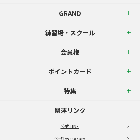
GRAND
練習場・スクール
会員権
ポイントカード
特集
関連リンク
公式LINE
公式Instagram