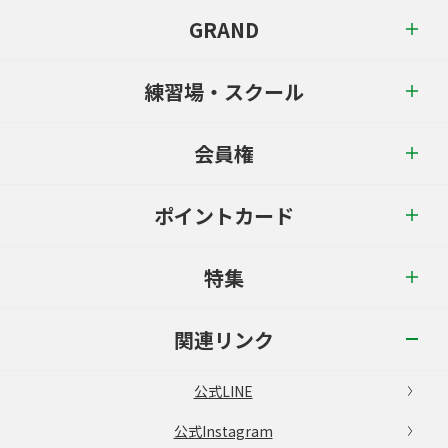
GRAND
練習場・スクール
会員権
ポイントカード
特集
関連リンク
公式LINE
公式Instagram