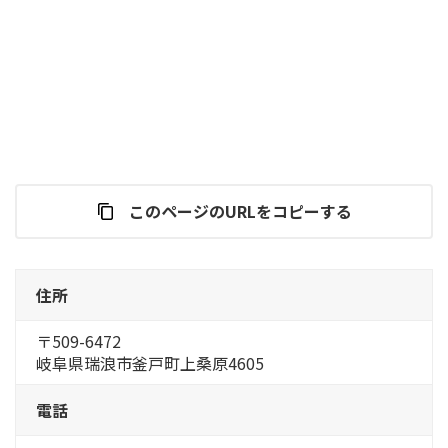
このページのURLをコピーする
住所
〒509-6472
岐阜県瑞浪市釜戸町上桑原4605
電話