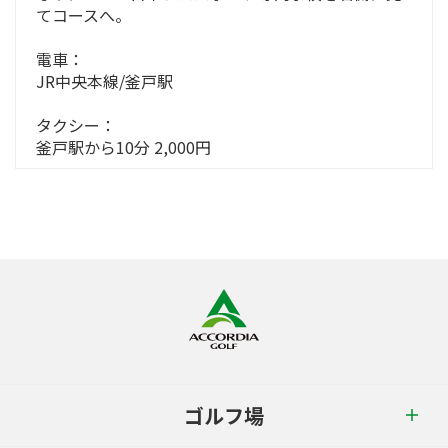
てコースへ。
電車：
JR中央本線/釜戸駅
タクシー：
釜戸駅から10分 2,000円
ゴルフ場