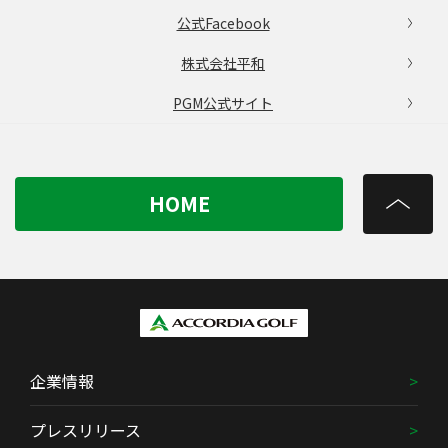
公式Facebook
株式会社平和
PGM公式サイト
HOME
企業情報
プレスリリース