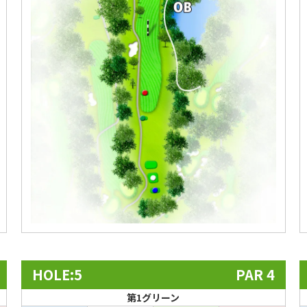
HOLE:5
PAR 4
第1グリーン