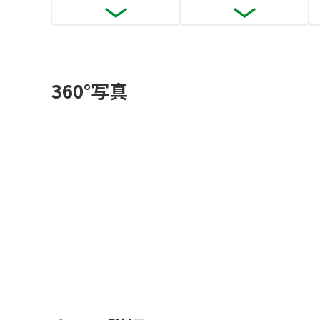
360°写真