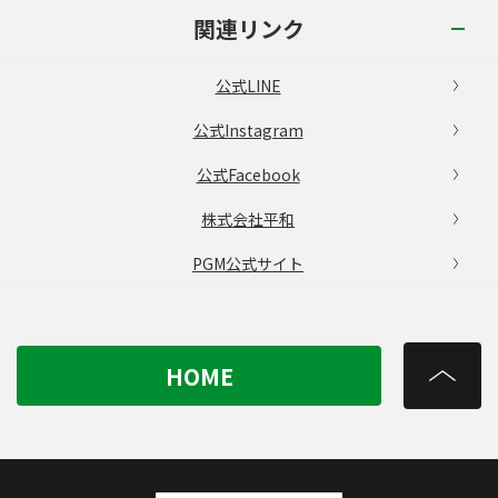
関連リンク
公式LINE
公式Instagram
公式Facebook
株式会社平和
PGM公式サイト
HOME