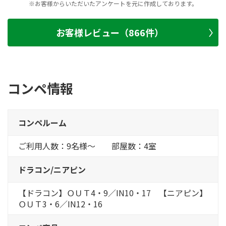
※お客様からいただいたアンケートを元に作成しております。
お客様レビュー（866件）
コンペ情報
コンペルーム
ご利用人数：9名様～ 部屋数：4室
ドラコン/ニアピン
【ドラコン】ＯＵＴ4・9／IN10・17 【ニアピン】
ＯＵＴ3・6／IN12・16