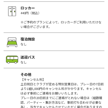
ロッカー
440円（税込）
※ご予約のプランによって、ロッカーがご利用いただけな
い場合がございます。
宿泊施設
なし
送迎バス
なし
その他
【キャンセル料】
土日祝日とクラブが定める特別営業日は、プレー日の7日前
より1組5,000円のキャンセル料がかかります。キャンセル
は必ず事前にご連絡をお願いいたします。
プレー日の20日前までにご連絡がとれない場合は（組数確
認、パーティー・集計方法など、事前打ち合わせが必要な
為）、当方でキャンセルさせていただく場合がありますの