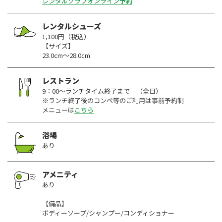
レンタルクラブオンライン予約
レンタルシューズ
1,100円（税込）
【サイズ】
23.0cm～28.0cm
レストラン
9：00～ランチタイム終了まで （全日）
※ランチ終了後のコンペ等のご利用は事前予約制
メニューは
こちら
浴場
あり
アメニティ
あり
【備品】
ボディーソープ/シャンプー/コンディショナー