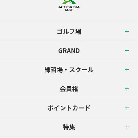
ゴルフ場
GRAND
練習場・スクール
会員権
ポイントカード
特集