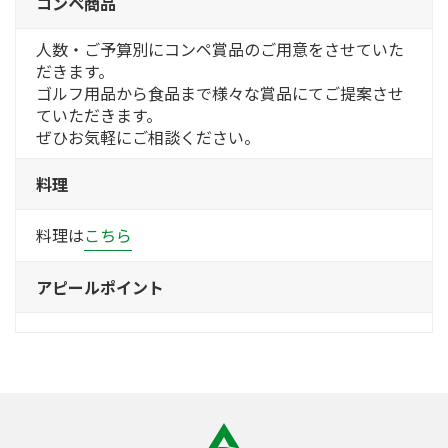
コンペ商品
人数・ご予算別にコンペ賞品のご用意をさせていた
だきます。
ゴルフ用品から食品まで様々な賞品にてご提案させ
ていただきます。
ぜひお気軽にご相談ください。
料理
料理は
こちら
アピールポイント