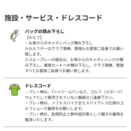
施設・サービス・ドレスコード
バッグの積み下ろし
【セルフ】
・お車からのキャディバッグ積み下ろし
※セルフデーはクラブ清掃、管理もお客様ご自身でお願い
致します。
※スループレーの場合は、お車からのキャディバッグの積
み下ろし、乗用カートへの積み下ろし、クラブ清掃、管理
すべてお客様ご自身でお願い致します。
ドレスコード
・プレー時は、Tシャツ・Gパンなど、ゴルフ（スポーツ）
ウェアとして販売されていない服装はご遠慮下さい。
・プレー時は、ソフトスパイクまたスパイクレス仕様のゴ
ルフシューズ着用をお願いします。
・プレー時は、危険防止と熱中症対策として帽子の着用を
推奨いたします。