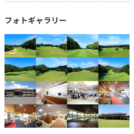
フォトギャラリー