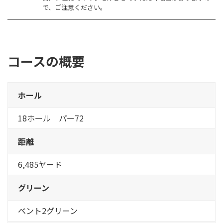
で、ご注意ください。
コースの概要
ホール
18ホール パー72
距離
6,485ヤード
グリーン
ベント2グリーン