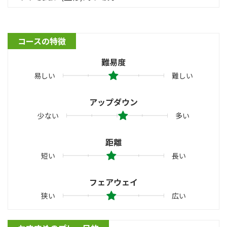
コースの特徴
難易度
易しい
難しい
アップダウン
少ない
多い
距離
短い
長い
フェアウェイ
狭い
広い