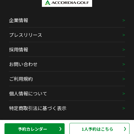
企業情報
プレスリリース
採用情報
お問い合わせ
ご利用規約
個人情報について
特定商取引法に基づく表示
Copyright (C) ACCORDIA GOLF Co., Ltd. All Rights Reserved.
予約カレンダー
1人予約はこちら