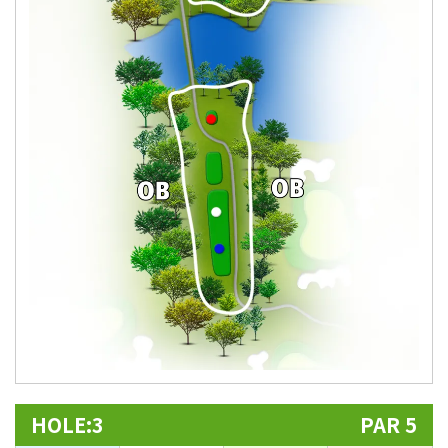
HOLE:3
PAR 5