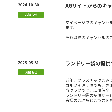
2024-10-30
AGサイトからのキ
お知らせ
マイページでのキャンセル
ます。
それ以降のキャンセルの
2023-03-31
ランドリー袋の提供
お知らせ
近年、プラスチックごみ
ゴルフ関連団体でも、さ
当クラブでは、環境保全
ランドリー袋の提供サービ
皆様のご理解とご協力を