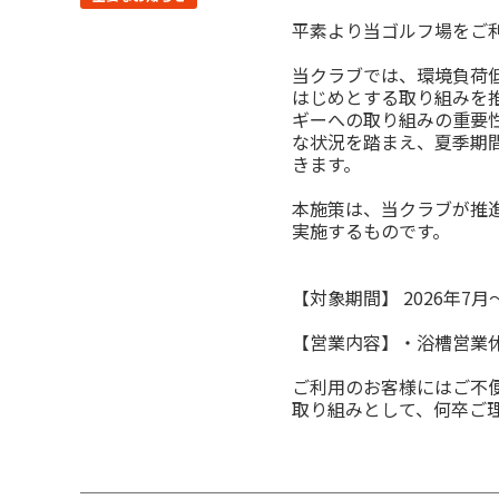
平素より当ゴルフ場をご
当クラブでは、環境負荷
はじめとする取り組みを
ギーへの取り組みの重要
な状況を踏まえ、夏季期
きます。
本施策は、当クラブが推
実施するものです。
【対象期間】 2026年7月
【営業内容】・浴槽営業
ご利用のお客様にはご不
取り組みとして、何卒ご