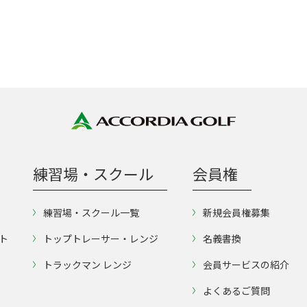
練習場・スクール
会員権
練習場・スクール一覧
新規会員権募集
ト
トップトレーサー・レンジ
名義書換
トラックマン レンジ
会員サービスの紹介
よくあるご質問