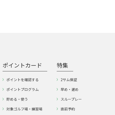
ポイントカード
特集
ポイントを確認する
2サム保証
ポイントプログラム
早め・遅め
貯める・使う
スループレー
対象ゴルフ場・練習場
直前予約