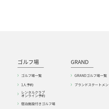
ゴルフ場
GRAND
ゴルフ場一覧
GRANDゴルフ場一覧
1人予約
ブランドステートメン
レンタルクラブ
オンライン予約
宿泊施設付きゴルフ場