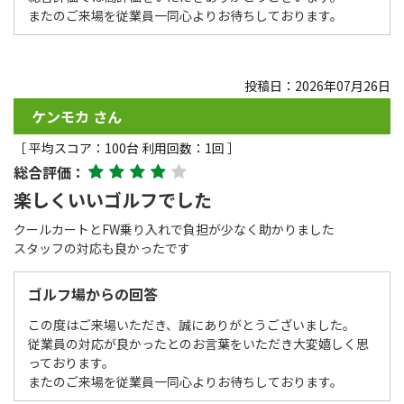
またのご来場を従業員一同心よりお待ちしております。
投稿日：2026年07月26日
ケンモカ さん
［ 平均スコア：100台 利用回数：1回 ］
総合評価：
楽しくいいゴルフでした
クールカートとFW乗り入れで負担が少なく助かりました
スタッフの対応も良かったです
ゴルフ場からの回答
この度はご来場いただき、誠にありがとうございました。
従業員の対応が良かったとのお言葉をいただき大変嬉しく思
っております。
またのご来場を従業員一同心よりお待ちしております。