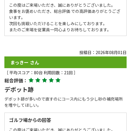
この度はご来場いただき、誠にありがとうございました。
食事をお褒めいただき、総合評価 での高評価ありがとうござ
います。
次回も挑戦いただけることを楽しみにしております。
またのご来場を従業員一同心よりお待ちしております。
投稿日：2026年08月01日
まっきー さん
［ 平均スコア：80台 利用回数：21回 ］
総合評価：
デボット跡
デボット跡が多いので直すのにコース内にもう少し砂の補充場所
を増やしてほしい。
ゴルフ場からの回答
この度はご来場いただき、誠にありがとうございました。