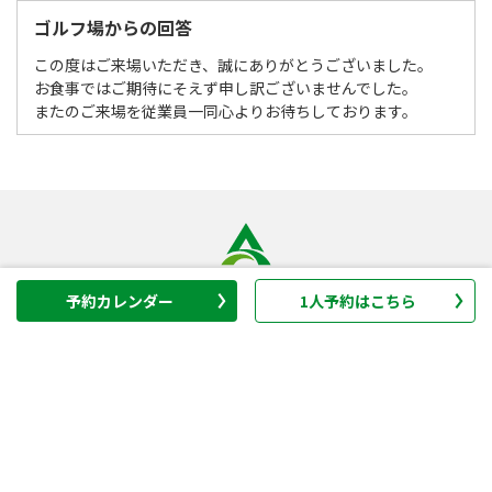
ゴルフ場からの回答
この度はご来場いただき、誠にありがとうございました。
お食事ではご期待にそえず申し訳ございませんでした。
またのご来場を従業員一同心よりお待ちしております。
予約カレンダー
1人予約はこちら
ゴルフ場
GRAND