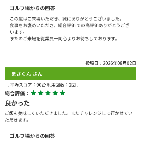
ゴルフ場からの回答
この度はご来場いただき、誠にありがとうございました。
食事をお褒めいただき、総合評価 での高評価ありがとうござ
います。
またのご来場を従業員一同心よりお待ちしております。
投稿日：2026年08月02日
まさくん さん
［ 平均スコア：90台 利用回数：2回 ］
総合評価：
良かった
ご飯も美味しくいただきました。またチャレンジしに行かせてい
ただきます。
ゴルフ場からの回答