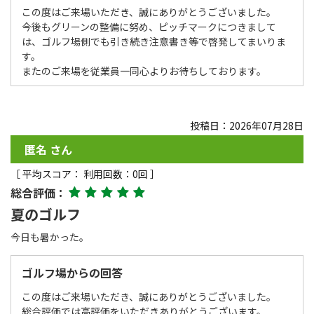
この度はご来場いただき、誠にありがとうございました。
今後もグリーンの整備に努め、ピッチマークにつきまして
は、ゴルフ場側でも引き続き注意書き等で啓発してまいりま
す。
またのご来場を従業員一同心よりお待ちしております。
投稿日：2026年07月28日
匿名 さん
［ 平均スコア： 利用回数：0回 ］
総合評価：
夏のゴルフ
今日も暑かった。
ゴルフ場からの回答
この度はご来場いただき、誠にありがとうございました。
総合評価では高評価をいただきありがとうございます。