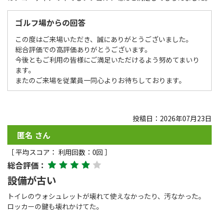
ゴルフ場からの回答
この度はご来場いただき、誠にありがとうございました。
総合評価での高評価ありがとうございます。
今後ともご利用の皆様にご満足いただけるよう努めてまいり
ます。
またのご来場を従業員一同心よりお待ちしております。
投稿日：2026年07月23日
匿名 さん
［ 平均スコア： 利用回数：0回 ］
総合評価：
設備が古い
トイレのウォシュレットが壊れて使えなかったり、汚なかった。
ロッカーの鍵も壊れかけてた。