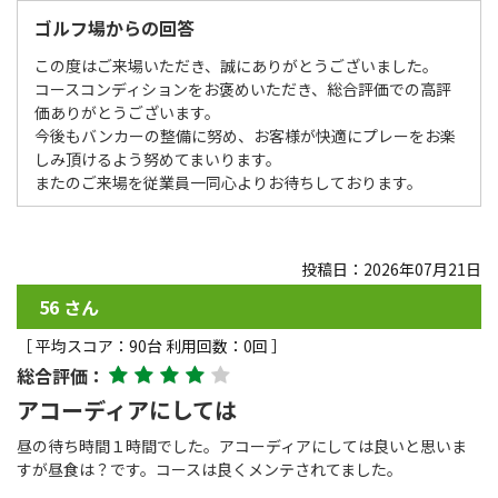
ゴルフ場からの回答
この度はご来場いただき、誠にありがとうございました。
コースコンディションをお褒めいただき、総合評価での高評
価ありがとうございます。
今後もバンカーの整備に努め、お客様が快適にプレーをお楽
しみ頂けるよう努めてまいります。
またのご来場を従業員一同心よりお待ちしております。
投稿日：2026年07月21日
56 さん
［ 平均スコア：90台 利用回数：0回 ］
総合評価：
アコーディアにしては
昼の待ち時間１時間でした。アコーディアにしては良いと思いま
すが昼食は？です。コースは良くメンテされてました。