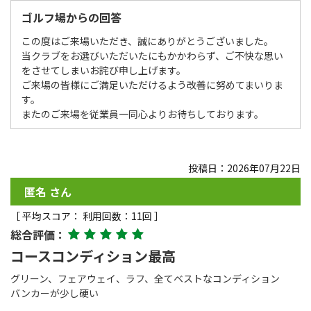
ゴルフ場からの回答
この度はご来場いただき、誠にありがとうございました。
当クラブをお選びいただいたにもかかわらず、ご不快な思い
をさせてしまいお詫び申し上げます。
ご来場の皆様にご満足いただけるよう改善に努めてまいりま
す。
またのご来場を従業員一同心よりお待ちしております。
投稿日：2026年07月22日
匿名 さん
［ 平均スコア： 利用回数：11回 ］
総合評価：
コースコンディション最高
グリーン、フェアウェイ、ラフ、全てベストなコンディション
バンカーが少し硬い