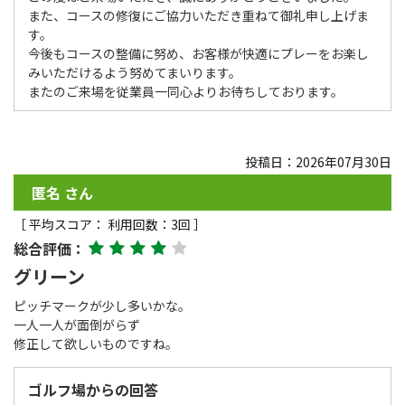
また、コースの修復にご協力いただき重ねて御礼申し上げま
す。
今後もコースの整備に努め、お客様が快適にプレーをお楽し
みいただけるよう努めてまいります。
またのご来場を従業員一同心よりお待ちしております。
投稿日：2026年07月30日
匿名 さん
［ 平均スコア： 利用回数：3回 ］
総合評価：
グリーン
ピッチマークが少し多いかな。
一人一人が面倒がらず
修正して欲しいものですね。
ゴルフ場からの回答