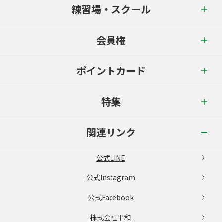
練習場・スクール
会員権
ポイントカード
特集
関連リンク
公式LINE
公式Instagram
公式Facebook
株式会社平和