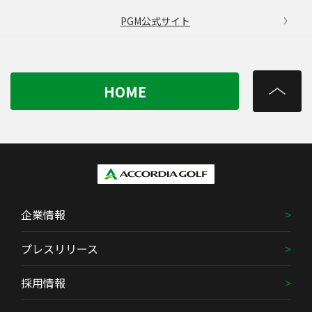
PGM公式サイト
HOME
企業情報
プレスリリース
採用情報