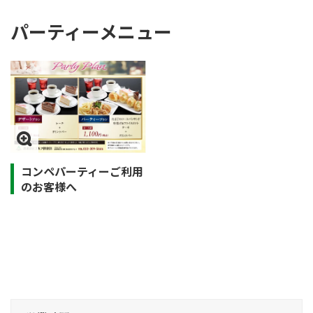
パーティーメニュー
コンペパーティーご利用
のお客様へ