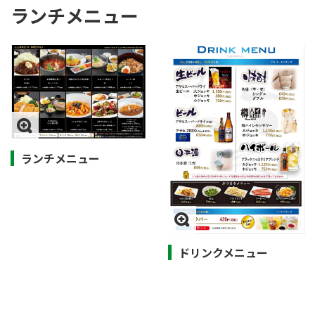
ランチメニュー
ランチメニュー
ドリンクメニュー