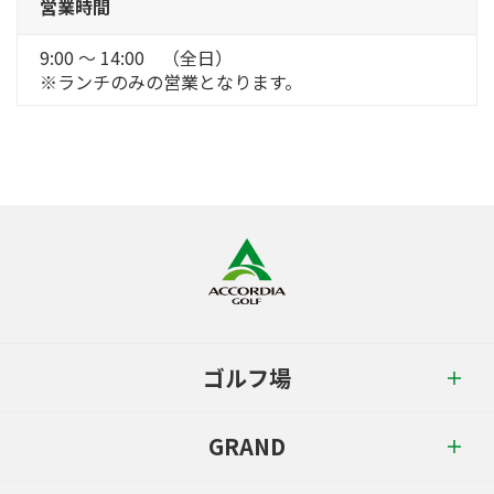
営業時間
9:00 ～ 14:00 （全日）
※ランチのみの営業となります。
ゴルフ場
GRAND