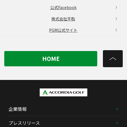
公式Facebook
株式会社平和
PGM公式サイト
HOME
企業情報
プレスリリース