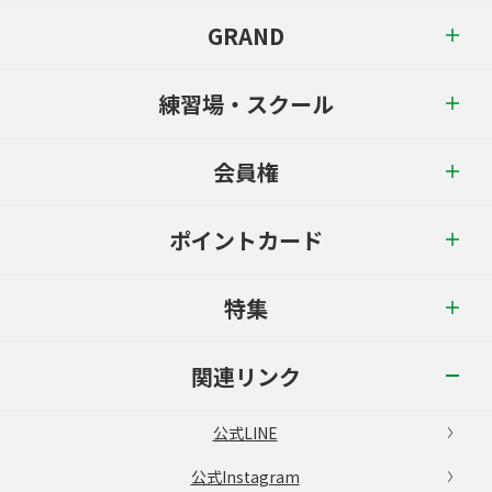
GRAND
練習場・スクール
会員権
ポイントカード
特集
関連リンク
公式LINE
公式Instagram