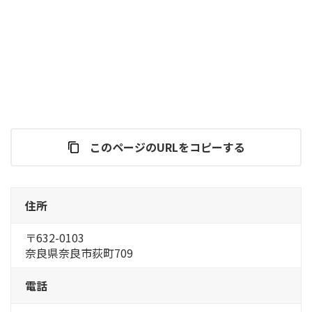
このページのURLをコピーする
住所
〒632-0103
奈良県奈良市荻町709
電話