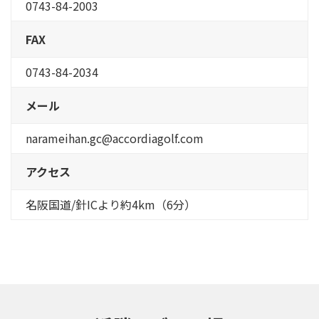
0743-84-2003
FAX
0743-84-2034
メール
narameihan.gc@accordiagolf.com
アクセス
名阪国道/針ICより約4km（6分）