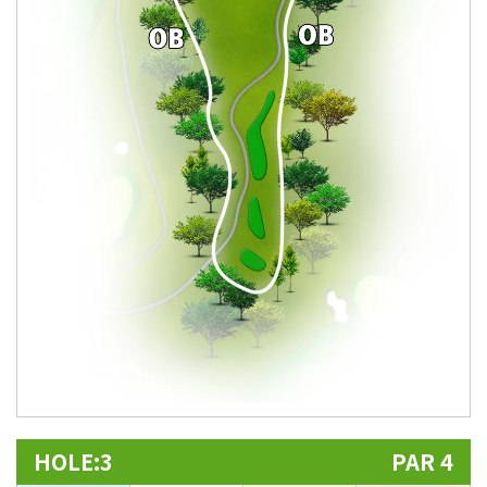
HOLE:3
PAR 4