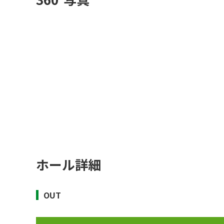
ホール詳細
OUT