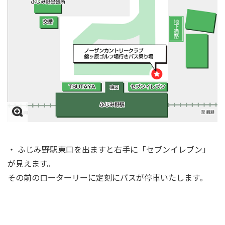
・ ふじみ野駅東口を出ますと右手に「セブンイレブン」
が見えます。
その前のローターリーに定刻にバスが停車いたします。