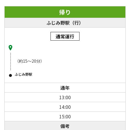
帰り
ふじみ野駅（行）
通常運行
（約15～20分）
ふじみ野駅
通年
13:00
14:00
15:00
備考