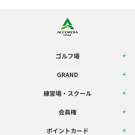
ゴルフ場
GRAND
練習場・スクール
会員権
ポイントカード