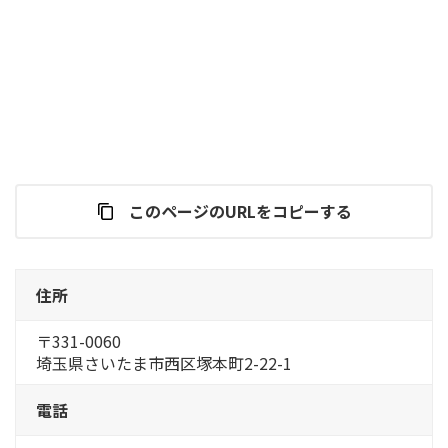
このページのURLをコピーする
住所
〒331-0060
埼玉県さいたま市西区塚本町2-22-1
電話