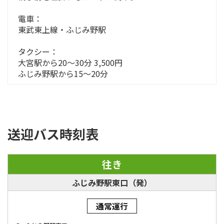
電車：
東武東上線・ふじみ野駅
タクシー：
大宮駅から20～30分 3,500円
ふじみ野駅から15～20分
送迎バス時刻表
往き
ふじみ野駅東口（発）
通常運行