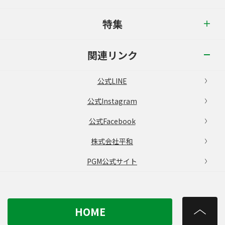
特集
関連リンク
公式LINE
公式Instagram
公式Facebook
株式会社平和
PGM公式サイト
HOME