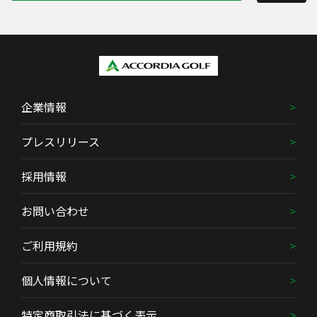
企業情報
プレスリリース
採用情報
お問い合わせ
ご利用規約
個人情報について
特定商取引法に基づく表示