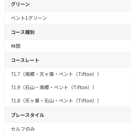
グリーン
ベント1グリーン
コース種別
林間
コースレート
71.7（南郷・天ヶ瀬・ベント（Tifton））
71.9（石山・南郷・ベント（Tifton））
71.8（天ヶ瀬・石山・ベント（Tifton））
プレースタイル
セルフのみ