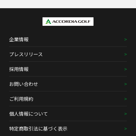
企業情報
プレスリリース
採用情報
お問い合わせ
ご利用規約
個人情報について
特定商取引法に基づく表示