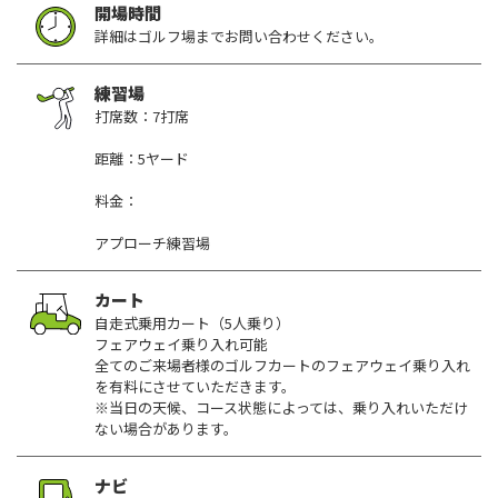
開場時間
詳細はゴルフ場までお問い合わせください。
練習場
打席数：7打席
距離：5ヤード
料金：
アプローチ練習場
カート
自走式乗用カート（5人乗り）
フェアウェイ乗り入れ可能
全てのご来場者様のゴルフカートのフェアウェイ乗り入れ
を有料にさせていただきます。
※当日の天候、コース状態によっては、乗り入れいただけ
ない場合があります。
ナビ