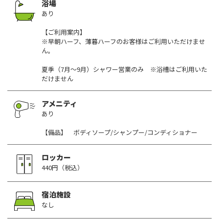
浴場
あり
【ご利用案内】
※早朝ハーフ、薄暮ハーフのお客様はご利用いただけませ
ん。
夏季（7月～9月）シャワー営業のみ ※浴槽はご利用いた
だけません
アメニティ
あり
【備品】 ボディソープ/シャンプー/コンディショナー
ロッカー
440円（税込）
宿泊施設
なし