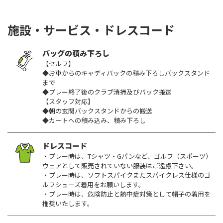
施設・サービス・ドレスコード
バッグの積み下ろし
【セルフ】
◆お車からのキャディバックの積み下ろしバックスタンド
まで
◆プレー終了後のクラブ清掃及びバック搬送
【スタッフ対応】
◆朝の玄関バックスタンドからの搬送
◆カートへの積み込み、積み下ろし
ドレスコード
・プレー時は、Tシャツ・Gパンなど、ゴルフ（スポーツ）
ウェアとして販売されていない服装はご遠慮下さい。
・プレー時は、ソフトスパイクまたスパイクレス仕様のゴ
ルフシューズ着用をお願いします。
・プレー時は、危険防止と熱中症対策として帽子の着用を
推奨いたします。