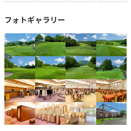
フォトギャラリー