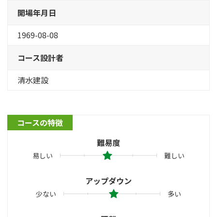
開場年月日
1969-08-08
コース設計者
清水建設
コースの特徴
難易度
易しい
難しい
アップダウン
少ない
多い