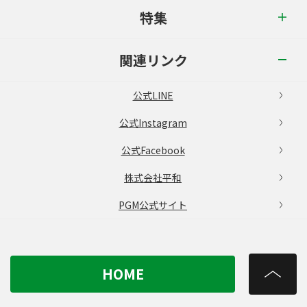
特集
関連リンク
公式LINE
公式Instagram
公式Facebook
株式会社平和
PGM公式サイト
HOME