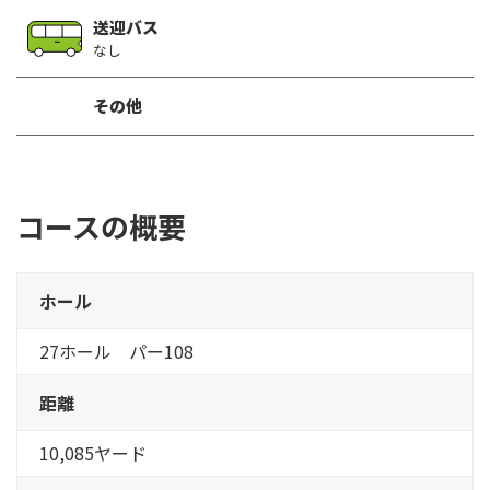
送迎バス
なし
その他
コースの概要
ホール
27ホール パー108
距離
10,085ヤード