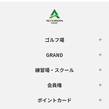
ゴルフ場
GRAND
練習場・スクール
会員権
ポイントカード