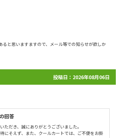
あると思いますますので、メール等での知らせが欲しか
投稿日：2026年08月06日
の回答
場いただき、誠にありがとうございました。
期待にそえず、また、クールカートでは、ご不便をお掛