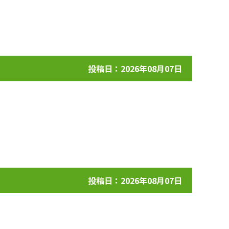
投稿日：2026年08月07日
投稿日：2026年08月07日