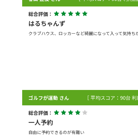
総合評価：
はるちゃんず
クラブハウス、ロッカーなど綺麗になって入って気持ち
ゴルフが運動 さん
［ 平均スコア：90台 利
総合評価：
一人予約
自由に予約できるのが有難い