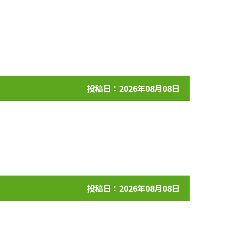
投稿日：2026年08月08日
投稿日：2026年08月08日