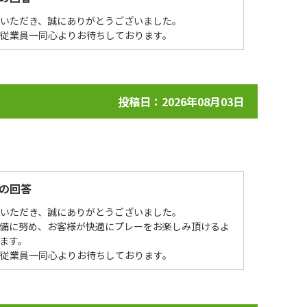
場いただき、誠にありがとうございました。
を従業員一同心よりお待ちしております。
投稿日：2026年08月03日
の回答
場いただき、誠にありがとうございました。
整備に努め、お客様が快適にプレーをお楽しみ頂けるよ
ます。
を従業員一同心よりお待ちしております。