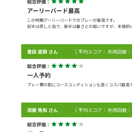
総合評価：
アーリーバード最高
この時期アーリーバードでのプレーが最高です。
前半は蒸しと虫で、後半は暑さとの戦いですが、本格的
豊田 直樹 さん
［ 平均スコア： 利用回数：
総合評価：
一人予約
プレー費の割にコースコンディションも良くコスパ最高
須藤 秀和 さん
［ 平均スコア： 利用回数：
総合評価：