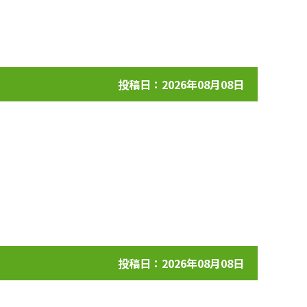
投稿日：2026年08月08日
投稿日：2026年08月08日