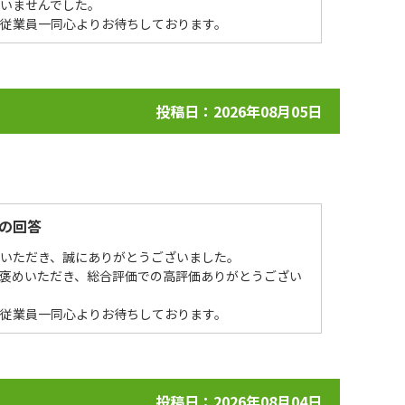
いませんでした。
を従業員一同心よりお待ちしております。
投稿日：2026年08月05日
の回答
場いただき、誠にありがとうございました。
褒めいただき、総合評価での高評価ありがとうござい
を従業員一同心よりお待ちしております。
投稿日：2026年08月04日