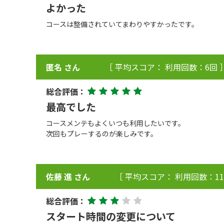
よかった
コースは整備されていてまわりやすかったです。
匿名 さん
［ 平均スコア： 利用回数：6回 
総合評価：
最高でした
コースメンテもよくいつも利用したいです。
次回もプレーするのが楽しみです。
佐藤 進 さん
［ 平均スコア： 利用回数：11
総合評価：
スタート時間の変更について