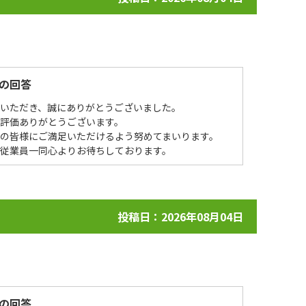
の回答
場いただき、誠にありがとうございました。
評価ありがとうございます。
の皆様にご満足いただけるよう努めてまいります。
を従業員一同心よりお待ちしております。
投稿日：2026年08月04日
の回答