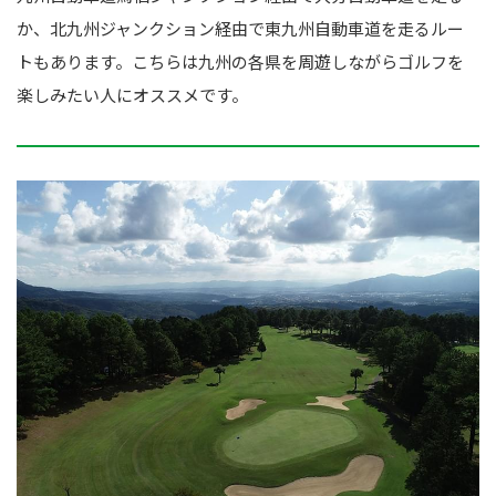
か、北九州ジャンクション経由で東九州自動車道を走るルー
トもあります。こちらは九州の各県を周遊しながらゴルフを
楽しみたい人にオススメです。