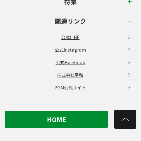
特集
関連リンク
公式LINE
公式Instagram
公式Facebook
株式会社平和
PGM公式サイト
HOME