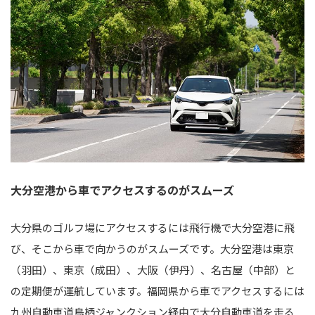
大分空港から車でアクセスするのがスムーズ
大分県のゴルフ場にアクセスするには飛行機で大分空港に飛
び、そこから車で向かうのがスムーズです。大分空港は東京
（羽田）、東京（成田）、大阪（伊丹）、名古屋（中部）と
の定期便が運航しています。福岡県から車でアクセスするには
九州自動車道鳥栖ジャンクション経由で大分自動車道を走る