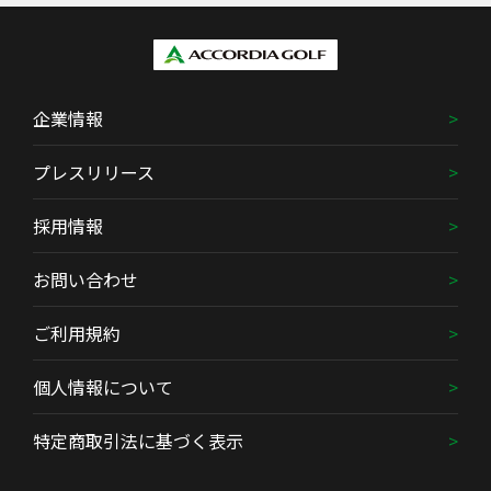
企業情報
プレスリリース
採用情報
お問い合わせ
ご利用規約
個人情報について
特定商取引法に基づく表示