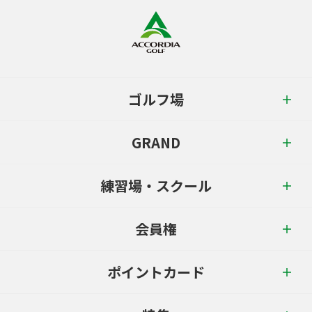
ゴルフ場
GRAND
練習場・スクール
会員権
ポイントカード