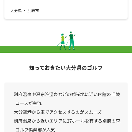
大分県 ・ 別府市
知っておきたい大分県のゴルフ
別府温泉や湯布院温泉などの観光地に近い内陸の丘陵
コースが主流
大分空港から車でアクセスするのがスムーズ
別府温泉から近いエリアに27ホールを有する別府の森
ゴルフ俱楽部が人気