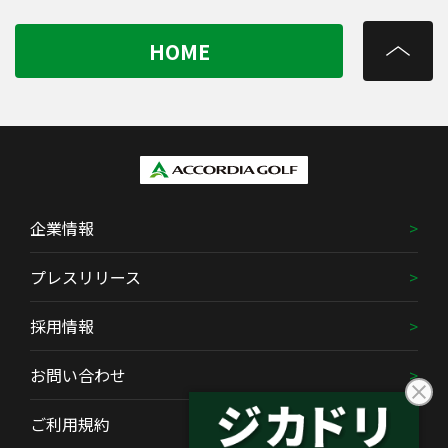
HOME
企業情報
プレスリリース
採用情報
お問い合わせ
ご利用規約