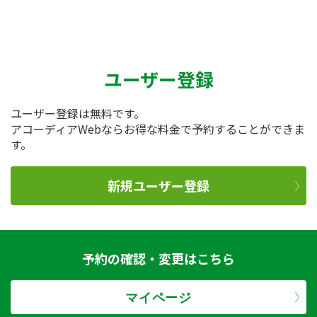
ユーザー登録
ユーザー登録は無料です。
アコーディアWebならお得な料金で予約することができま
す。
新規ユーザー登録
予約の確認・変更はこちら
マイページ