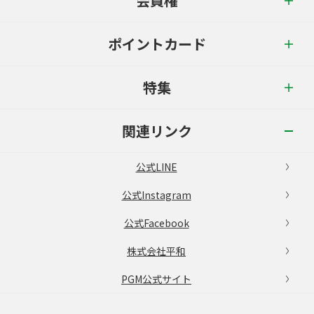
会員権
ポイントカード
特集
関連リンク
公式LINE
公式Instagram
公式Facebook
株式会社平和
PGM公式サイト