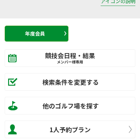
アイコンの説明
年度会員
競技会日程・結果
メンバー様専用
検索条件を変更する
他のゴルフ場を探す
1人予約プラン