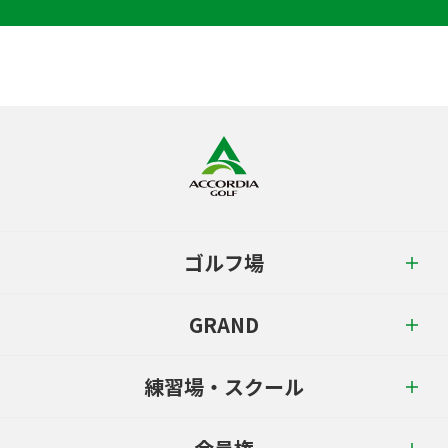
ゴルフ場
GRAND
練習場・スクール