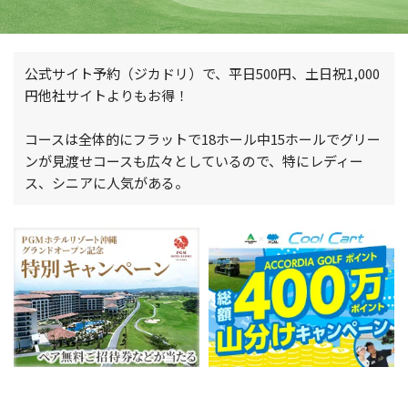
公式サイト予約（ジカドリ）で、平日500円、土日祝1,000
円他社サイトよりもお得！
コースは全体的にフラットで18ホール中15ホールでグリー
ンが見渡せコースも広々としているので、特にレディー
ス、シニアに人気がある。