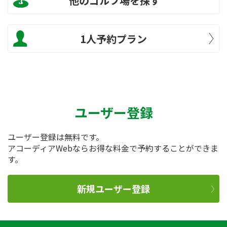
他のゴルフ場を探す
1人予約プラン
ユーザー登録
ユーザー登録は無料です。
アコーディアWebならお得な料金で予約することができま
す。
新規ユーザー登録