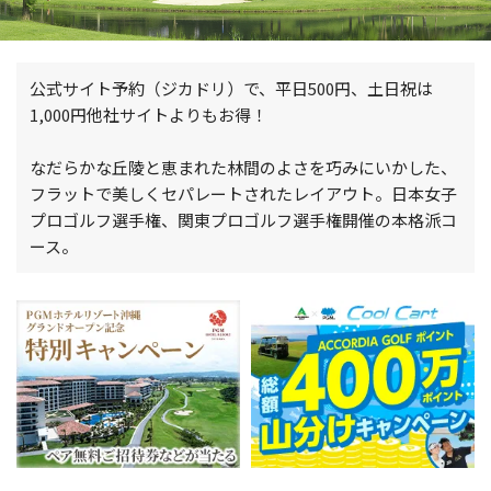
公式サイト予約（ジカドリ）で、平日500円、土日祝は
1,000円他社サイトよりもお得！
なだらかな丘陵と恵まれた林間のよさを巧みにいかした、
フラットで美しくセパレートされたレイアウト。日本女子
プロゴルフ選手権、関東プロゴルフ選手権開催の本格派コ
ース。