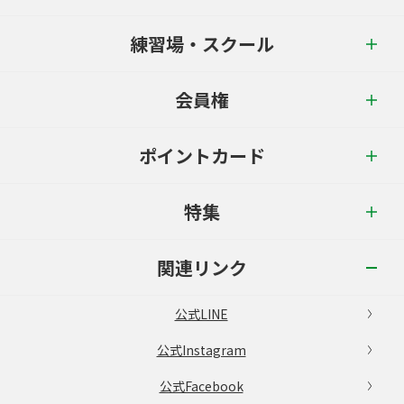
練習場・スクール
会員権
ポイントカード
特集
関連リンク
公式LINE
公式Instagram
公式Facebook