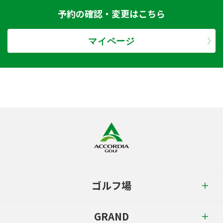
予約の確認・変更はこちら
マイページ
ゴルフ場
GRAND