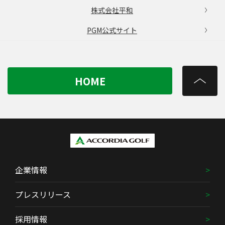
株式会社平和
PGM公式サイト
HOME
企業情報
プレスリリース
採用情報