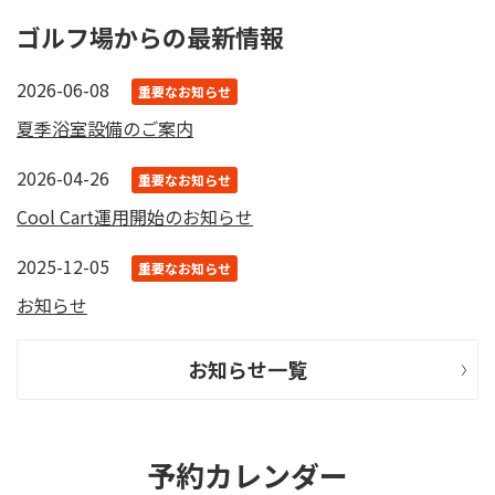
ゴルフ場からの最新情報
2026-06-08
重要なお知らせ
夏季浴室設備のご案内
2026-04-26
重要なお知らせ
Cool Cart運用開始のお知らせ
2025-12-05
重要なお知らせ
お知らせ
お知らせ一覧
予約カレンダー