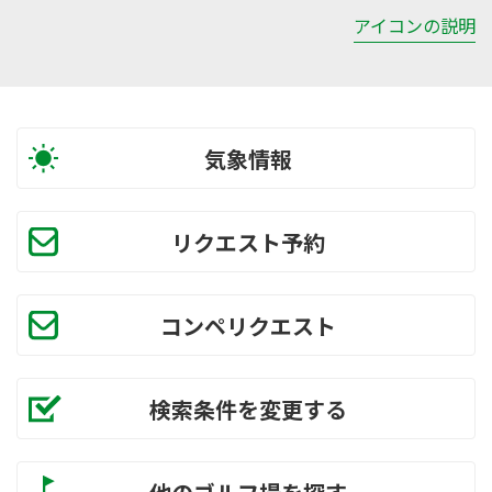
アイコンの説明
気象情報
リクエスト予約
コンペリクエスト
検索条件を変更する