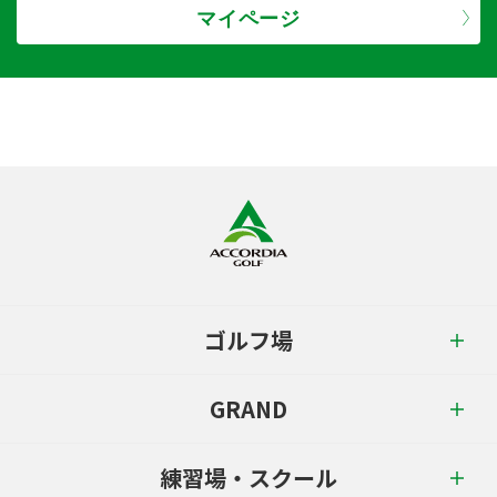
マイページ
ゴルフ場
GRAND
練習場・スクール