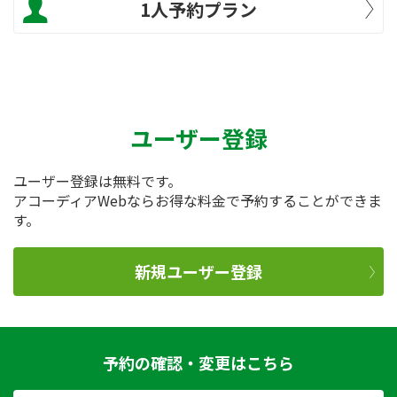
1人予約プラン
ユーザー登録
ユーザー登録は無料です。
アコーディアWebならお得な料金で予約することができま
す。
新規ユーザー登録
予約の確認・変更はこちら