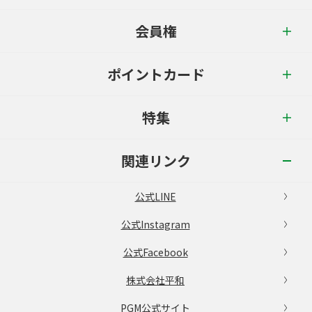
会員権
ポイントカード
特集
関連リンク
公式LINE
公式Instagram
公式Facebook
株式会社平和
PGM公式サイト