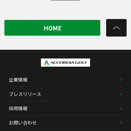
HOME
企業情報
プレスリリース
採用情報
お問い合わせ