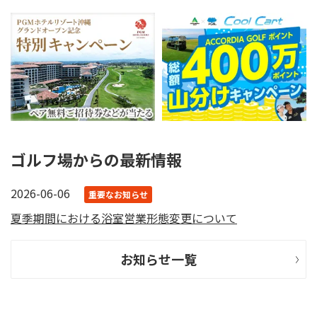
ゴルフ場からの最新情報
2026-06-06
重要なお知らせ
夏季期間における浴室営業形態変更について
お知らせ一覧