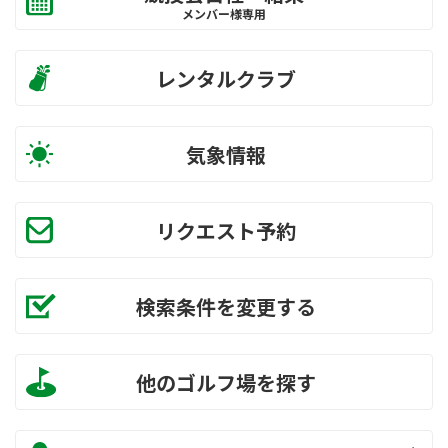
メンバー様専用
レンタルクラブ
気象情報
リクエスト予約
検索条件を変更する
他のゴルフ場を探す